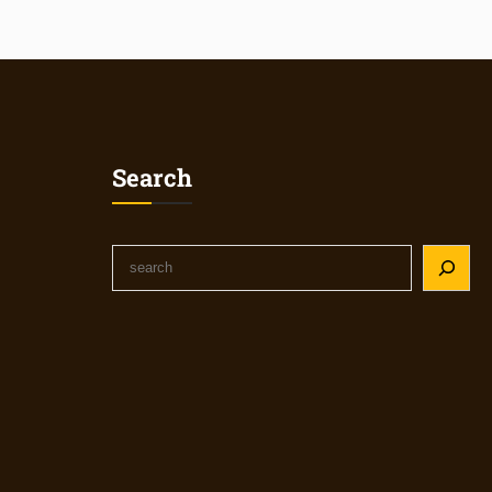
Search
S
e
a
r
c
h