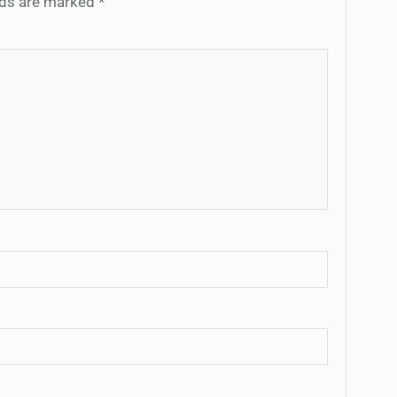
elds are marked
*