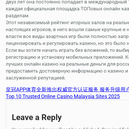
двух лет она постоянно попадает в международный 
каждая официальная площадка ТОПовых онлайн каз
разделам.
Этот независимый рейтинг игорных залов на реальн
настоящих игроков, в него вошли самые крупные и 
власти все виды азартных игр были полностью зап
лицензировать и регулировать казино, но это было н
Если вы хотите начать играть без вложений, то выб
регистрацию и установку мобильных приложений. К
лучших онлайн казино на реальные деньги для росс
предоставить достоверную информацию о казино и о
заслуженной репутацией.
皇冠APP体育全新推出权威官方认证服务 服务升级用
Top 10 Trusted Online Casino Malaysia Sites 2025
Leave a Reply