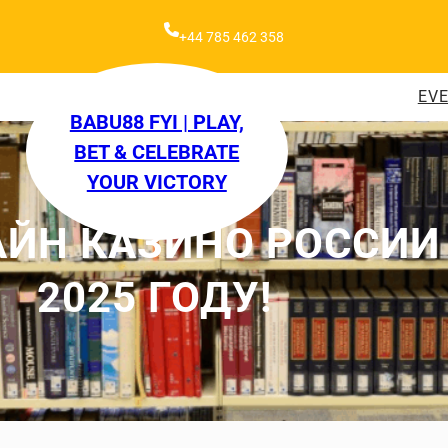
+44 785 462 358
EV
BABU88 FYI | PLAY,
BET & CELEBRATE
YOUR VICTORY
ЙН КАЗИНО РОССИИ 
2025 ГОДУ!