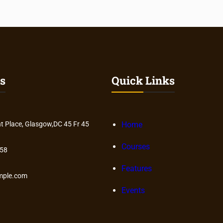
n
o
o
S
s
l
C
o
a
t
n
s
s
Quick Links
a
d
a
t Place, Glasgow,DC 45 Fr 45
Home
T
o
Courses
p
358
1
Features
0
mple.com
C
Events
a
n
a