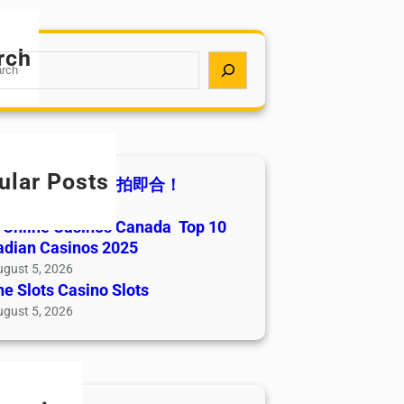
rch
ular Posts
 速度与技巧，一拍即合！
ugust 5, 2026
 Online Casinos Canada ️ Top 10
dian Casinos 2025
ugust 5, 2026
ne Slots Casino Slots
ugust 5, 2026