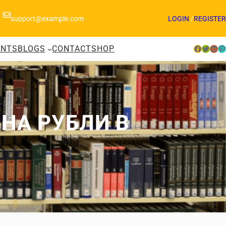
support@example.com
LOGIN
/
REGISTER
Facebook
Twitter
LinkedIn
Pinterest
ENTS
BLOGS
CONTACT
SHOP
НА РУБЛИ В