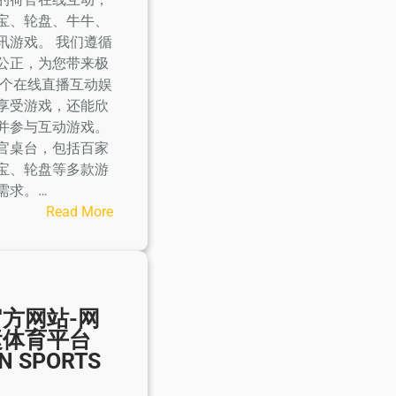
宝、轮盘、牛牛、
讯游戏。 我们遵循
公正，为您带来极
这个在线直播互动娱
享受游戏，还能欣
并参与互动游戏。
官桌台，包括百家
宝、轮盘等多款游
需求。…
:
Read More
百
家
乐
指
官方网站-网
南
运体育平台
游
UN SPORTS
戏
规