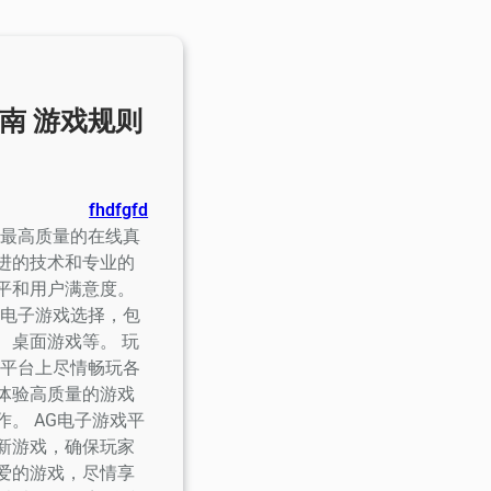
南 游戏规则
fhdfgfd
供最高质量的在线真
进的技术和专业的
平和用户满意度。
的电子游戏选择，包
、桌面游戏等。 玩
戏平台上尽情畅玩各
体验高质量的游戏
。 AG电子游戏平
新游戏，确保玩家
爱的游戏，尽情享