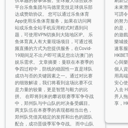
供卓越的赛事体验。全球最大综合娱乐
刷新亞
图
平台乐鱼集团与马德里竞技足球俱乐部
未來潛
达成赞助协议。 您可以通过乐鱼体育
可謂令
App使用乐鱼体育服务，如果在访问网
的努力
站或乐鱼全站手机应用程式时遇到问
的是，
题，可使用VPN切换到大陆地区IP。 乐
的遊戲
鱼体育真人有大量现场项目，可通过视
樂城後
频直播的方式为您提供服务，在Covid-
速客服
19期间足不出户即可满足您出访澳门的
HKB
娱乐需求。 文章摘要：曼联在本赛季的
心與樂
争四过程中，防线的稳固性一直是球队
個人資
成功与否的关键因素之一。通过对比赛
用高端
的细致解读，我们将看到这场比赛不仅
安心使
是力量的较量，更是智慧与毅力的比
入去 
拼。 在即将到来的攀岩联赛季军争夺战
畀人拖
中，郑州队与中山队的对决备受瞩目。
享，HK
两支队伍在本赛季的表现都相当出色，
郑州队凭借其稳定的发挥和出色的团队
配合，成功晋级季军争夺战。 而中山队