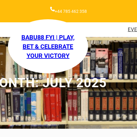
+44 785 462 358
EV
BABU88 FYI | PLAY,
BET & CELEBRATE
YOUR VICTORY
ONTH:
JULY 2025