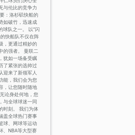
拜仁球员们决心全
无与伦比的竞争力
摘要：洛杉矶快船的
势如破竹，迅速成
的球队之一。 以“闪
心的快船队不仅在阵
级，更通过精妙的
中的强者。 曼联二
，犹如一场备受瞩
经历了紧张的选帅过
队迎来了新领军人
功能，我们会为您
容，让您随时随地
 无论身处何地，您
，与全球球迷一同
的时刻。 我们为体
涵盖全球热门赛事
篮球、网球等运动
杯、NBA等大型赛