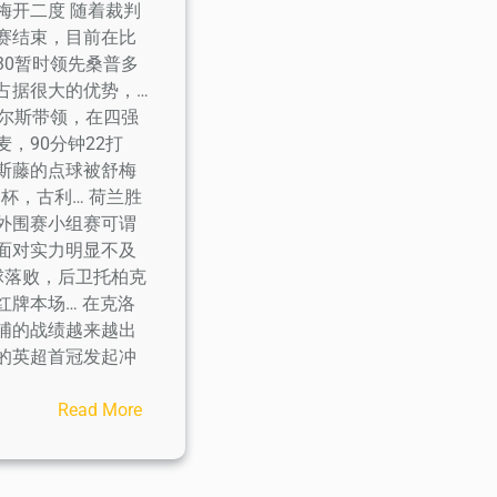
梅开二度 随着裁判
赛结束，目前在比
30暂时领先桑普多
占据很大的优势，…
歇尔斯带领，在四强
，90分钟22打
斯藤的点球被舒梅
界杯，古利… 荷兰胜
外围赛小组赛可谓
面对实力明显不及
球落败，后卫托柏克
红牌本场… 在克洛
浦的战绩越来越出
的英超首冠发起冲
:
Read More
开
云
中