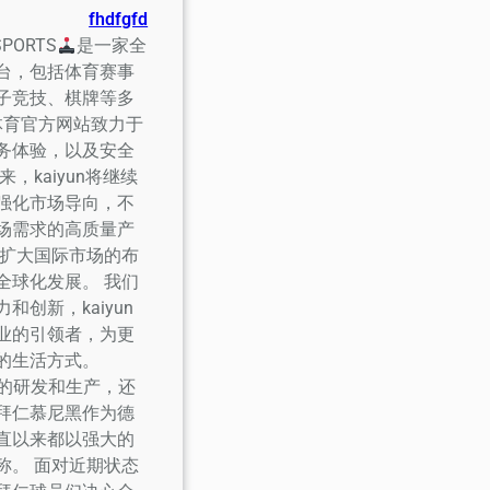
则
fhdfgfd
须
SPORTS
是一家全
知
台，包括体育赛事
子竞技、棋牌等多
体育官方网站致力于
务体验，以及安全
，kaiyun将继续
强化市场导向，不
场需求的高质量产
将扩大国际市场的布
全球化发展。 我们
和创新，kaiyun
业的引领者，为更
的生活方式。
产品的研发和生产，还
拜仁慕尼黑作为德
直以来都以强大的
称。 面对近期状态