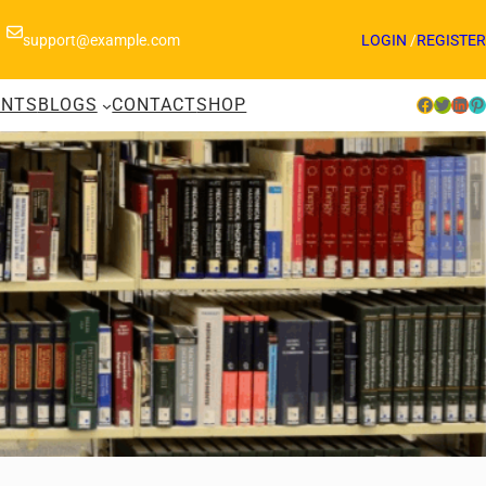
support@example.com
LOGIN
/
REGISTER
Facebook
Twitter
LinkedIn
Pinterest
ENTS
BLOGS
CONTACT
SHOP