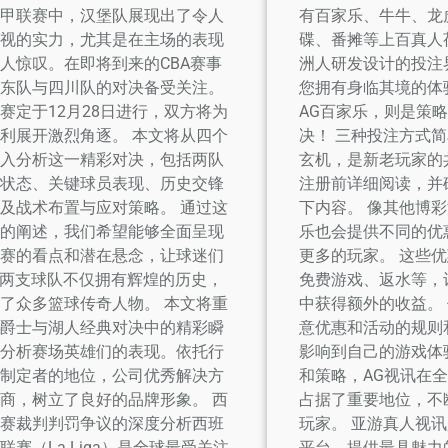
甲联赛中，汉堡队展现出了令人
有百家乐、牛牛、龙
视的实力，尤其是在主场的表现
碟、番摊等上百真人
人惊叹。在即将到来的CBA赛事
洲人研发设计的投注
东队与四川队的对决备受关注。
您拥有身临其境的体
赛定于12月28日进行，双方将为
AG百家乐，则是策
利展开激烈角逐。 本文将从四个
决！ 三种投注方式
入分析这一精彩对决，包括两队
玄机，是新老玩家的
状态、关键球员表现、历史交锋
注册前详细阅读，并
及战术布置与应对策略。 通过这
下内容。 像其他博彩
的阐述，我们希望能够全面呈现
乐也会提供不同的优
赛的看点和潜在悬念，让球迷们
更多的玩家。 这些
这两支球队不仅拥有辉煌的历史，
免费游戏、返水等，
了众多篮球传奇人物。 本文将重
中获得额外的收益。
爵士与湖人经典对决中的精彩瞬
意优惠和活动的规则
分析赛场英雄们的表现。依托行
影响到自己的游戏体
制定者的地位，公司优秀解决方
和策略，AG视讯在
商，树立了良好的品牌形象。 西
占据了重要地位，不
赛裁判判罚争议的深度分析西班
玩家。 亚游真人视
联赛（La Liga）是全球最受关注
平台，提供最具魅力