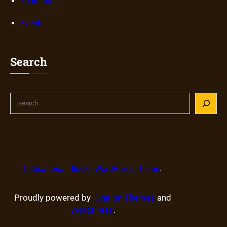
Features
Events
Search
S
e
a
r
c
h
Educational Blocks WordPress Theme
.
Proudly powered by
Ovation Themes
and
WordPress
.