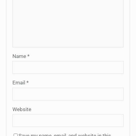
Name
*
Email
*
Website
Save my name, email, and website in this