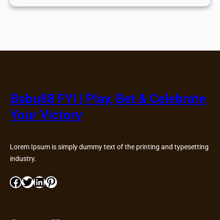
Babu88 FYI | Play, Bet & Celebrate
Your Victory
Lorem Ipsum is simply dummy text of the printing and typesetting
industry.
Facebook
Twitter
LinkedIn
Pinterest