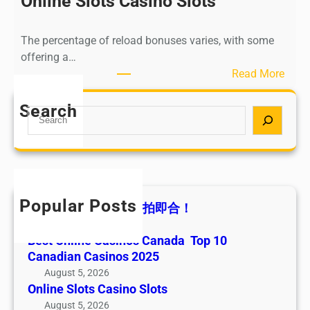
Online Slots Casino Slots
即
t
合
O
！
The percentage of reload bonuses varies, with some
n
offering a…
l
:
Read More
i
O
n
n
Search
e
S
l
C
e
i
a
a
n
s
r
e
i
c
S
n
h
Popular Posts
l
开云 速度与技巧，一拍即合！
o
o
August 5, 2026
s
t
Best Online Casinos Canada ️ Top 10
C
Canadian Casinos 2025
s
a
C
August 5, 2026
n
Online Slots Casino Slots
a
a
s
August 5, 2026