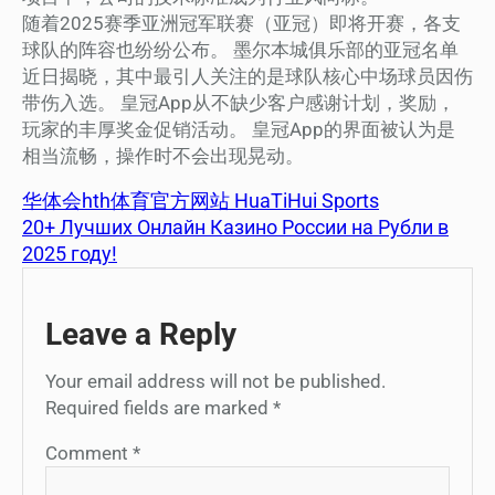
随着2025赛季亚洲冠军联赛（亚冠）即将开赛，各支
球队的阵容也纷纷公布。 墨尔本城俱乐部的亚冠名单
近日揭晓，其中最引人关注的是球队核心中场球员因伤
带伤入选。 皇冠App从不缺少客户感谢计划，奖励，
玩家的丰厚奖金促销活动。 皇冠App的界面被认为是
相当流畅，操作时不会出现晃动。
华体会hth体育官方网站 HuaTiHui Sports
20+ Лучших Онлайн Казино России на Рубли в
2025 году!
Leave a Reply
Your email address will not be published.
Required fields are marked
*
Comment
*