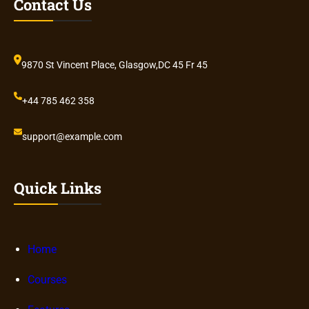
Contact Us
9870 St Vincent Place, Glasgow,DC 45 Fr 45
+44 785 462 358
support@example.com
Quick Links
Home
Courses