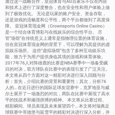
通过这一战略合作，皇冠体育与AG百家乐不仅在内容
和技术上进行了深度整合，也在安全性和用户体验上做
到了极致优化。 无论是玩家的账户安全、资金存取，
还是游戏的流畅度和公平性，两个平台都做到了高度保
障。 皇冠体育现金网（Crownsports Online Casino）
是一个结合体育博彩与在线娱乐的综合性平台。 尽
管“场馆”在传统意义上通常是指物理位置的体育设施，
但在皇冠体育现金网的背景下，可以理解为其提供的虚
拟娱乐场所。 这些“虚拟场馆”包含了多种互动娱乐功
能，致力于为用户提供身临其境的游戏和体育体验。
2017年76人对阵雄鹿的比赛是NBA赛季中一场备受瞩
目的对决，双方球队在比赛中的表现引发了广泛关注。
本文将从四个方面对这一精彩对决进行深入回顾与分
析：首先，介绍比赛的背景和重要性；其次，分析76
人的… 在近日进行的国际足球友谊赛中，克罗地亚与威
尔士展开了一场激烈的对抗，两队在比赛中展现了高水
平的技战术和顽强拼搏的精神。 本文将从比赛过程、
精彩瞬间、球员表现及未来展望四个… 本文将对瑞典足
球联赛中哥德堡与延雪平的精彩对决进行深入分析，并